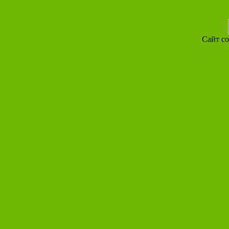
Сайт со